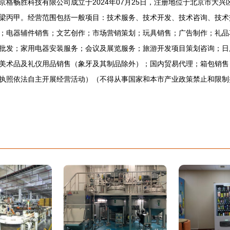
京格畅胜科技有限公司成立于2024年07月25日，注册地位于北京市大兴
梁丙甲。经营范围包括一般项目：技术服务、技术开发、技术咨询、技术
；电器辅件销售；文艺创作；市场营销策划；玩具销售；广告制作；礼品
批发；家用电器安装服务；会议及展览服务；旅游开发项目策划咨询；日
美术品及礼仪用品销售（象牙及其制品除外）；国内贸易代理；箱包销售
执照依法自主开展经营活动）（不得从事国家和本市产业政策禁止和限制