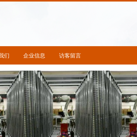
我们
企业信息
访客留言