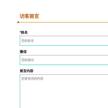
访客留言
*姓名
微信
留言内容