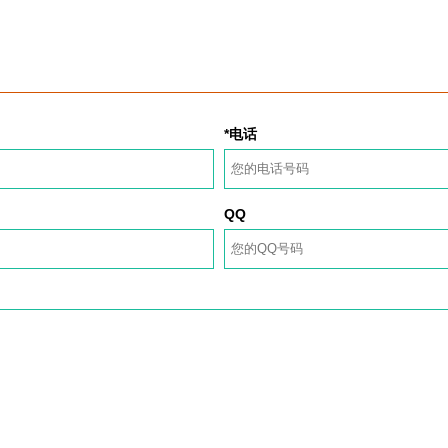
*电话
QQ