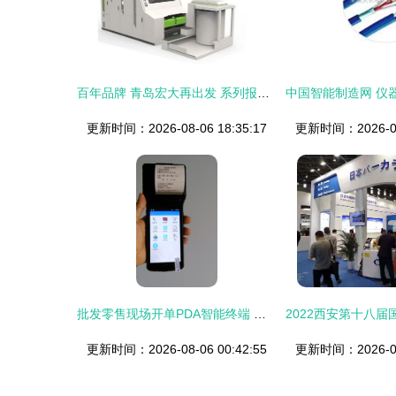
百年品牌 青岛宏大再出发 系列报道 2 多维创新成就核心竞争力 智能设备等零售与批发
更新时间：2026-08-06 18:35:17
更新时间：2026-08-
批发零售现场开单PDA智能终端 提升效率与精准度的核心利器
更新时间：2026-08-06 00:42:55
更新时间：2026-08-