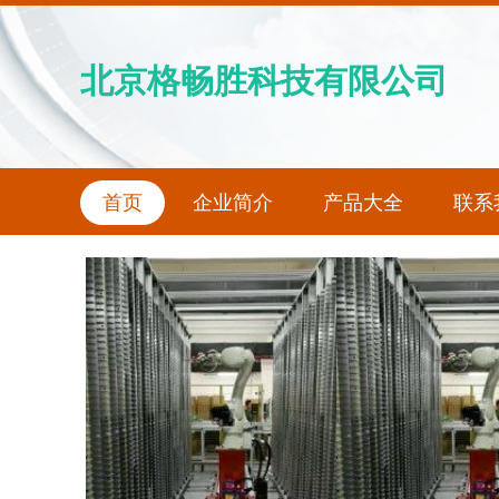
北京格畅胜科技有限公司
首页
企业简介
产品大全
联系