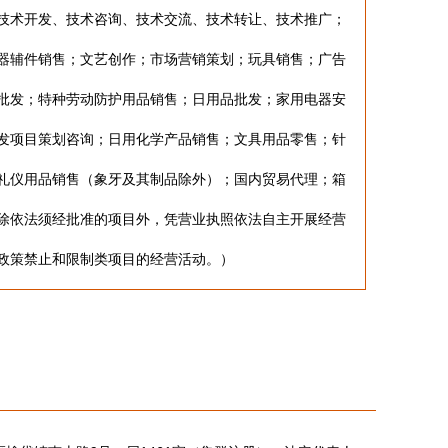
技术开发、技术咨询、技术交流、技术转让、技术推广；
器辅件销售；文艺创作；市场营销策划；玩具销售；广告
批发；特种劳动防护用品销售；日用品批发；家用电器安
发项目策划咨询；日用化学产品销售；文具用品零售；针
礼仪用品销售（象牙及其制品除外）；国内贸易代理；箱
除依法须经批准的项目外，凭营业执照依法自主开展经营
政策禁止和限制类项目的经营活动。）