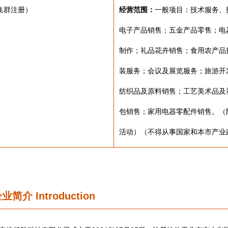
集群注册）
经营范围：
一般项目：技术服务、
电子产品销售；五金产品零售；电
制作；礼品花卉销售；食用农产品
装服务；会议及展览服务；旅游开
纺织品及原料销售；工艺美术品及
包销售；家用电器零配件销售。（
活动）（不得从事国家和本市产业
企业简介
Introduction