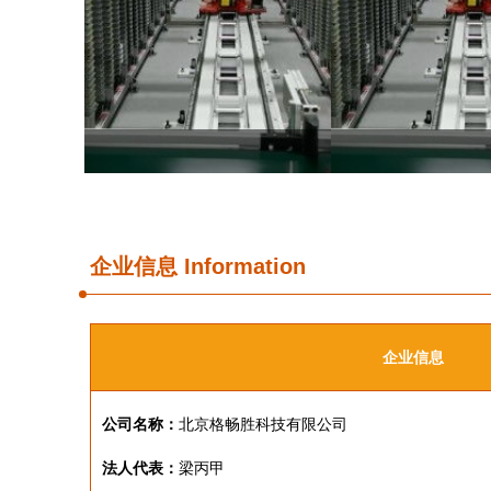
企业信息
Information
企业信息
公司名称：
北京格畅胜科技有限公司
法人代表：
梁丙甲