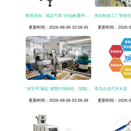
精准高效，稳定可靠 500g检重秤与动态分选称热销精品解析
更新时间：2026-08-06 10:58:45
更新时间：2026-08-
“省字号”崛起 诸暨中国铜谷，智能设备零售与批发的新高地
更新时间：2026-08-06 03:56:49
更新时间：2026-08-