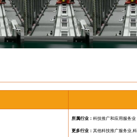
所属行业：
科技推广和应用服务业
更多行业：
其他科技推广服务业,