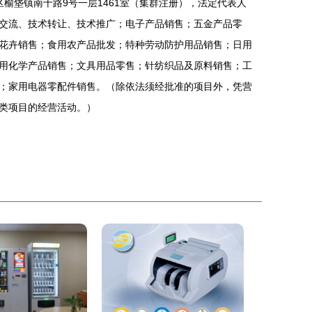
区榆垡镇南十路9号一层1461室（集群注册），法定代表人
交流、技术转让、技术推广；电子产品销售；五金产品零
花卉销售；食用农产品批发；特种劳动防护用品销售；日用
用化学产品销售；文具用品零售；针纺织品及原料销售；工
；家用电器零配件销售。（除依法须经批准的项目外，凭营
类项目的经营活动。）