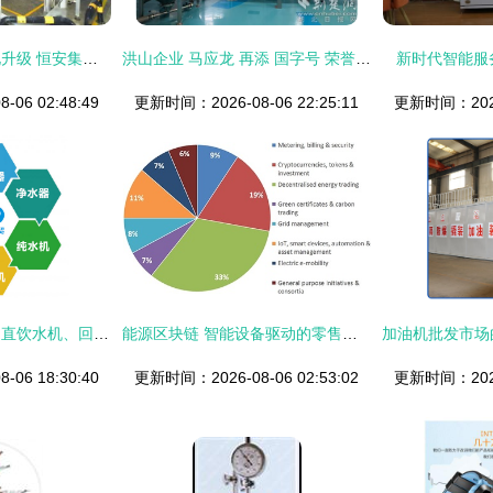
推动制造工厂智能化升级 恒安集团与中轻国际签订战略合作
洪山企业 马应龙 再添 国字号 荣誉 入选工信部智能制造示范工厂
新时代智能服
06 02:48:49
更新时间：2026-08-06 22:25:11
更新时间：2026-
青岛步进式开水器、直饮水机、回收纯水机等智能净水设备的全面介绍与选购指南——源于青岛联诺工贸专业服务商
能源区块链 智能设备驱动的零售与批发双场景革命
06 18:30:40
更新时间：2026-08-06 02:53:02
更新时间：2026-