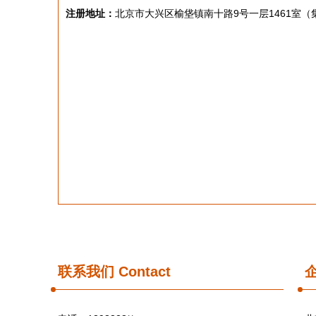
注册地址：
北京市大兴区榆垡镇南十路9号一层1461室（
联系我们
Contact