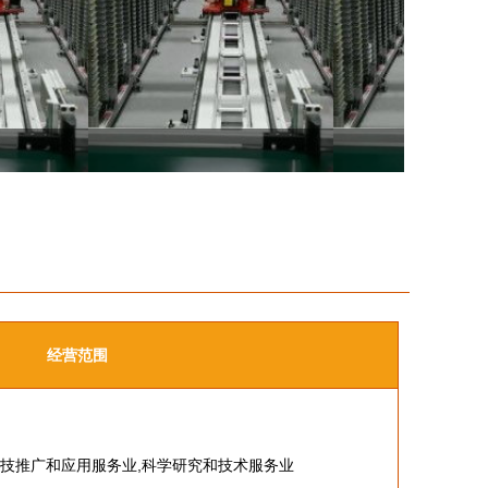
经营范围
科技推广和应用服务业,科学研究和技术服务业