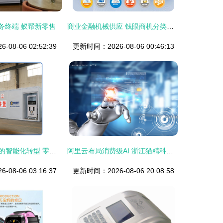
务终端 蚁帮新零售
商业金融机械供应 钱眼商机分类与智能设备零售批发新趋势
08-06 02:52:39
更新时间：2026-08-06 00:46:13
加油机批发市场的智能化转型 零售与批发的全新生态
阿里云布局消费级AI 浙江猫精科技成立，专注智能设备零售与批发
08-06 03:16:37
更新时间：2026-08-06 20:08:58