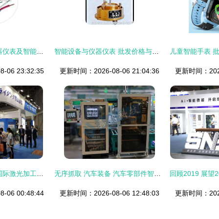
中国智能制造网 仪器仪表及智能设备批发价格与供应信息解析
智能设备与仪器仪表 批发价格与供应信息全解析
06 23:32:35
更新时间：2026-08-06 21:04:36
更新时间：2026-
2022西安第十八届国际激光加工及智能装备展览会 智能制造装备的零售与批发新篇章
无序抓取 汽车装备 汽车零部件智能上料工作站 凸轮轴抓取 曲轴抓取 物料抓取 无序抓取 3d视觉引导 机器视觉 汽车零部件上料 智能制造 汽车智能装备 智能生产线
06 00:48:44
更新时间：2026-08-06 12:48:03
更新时间：2026-