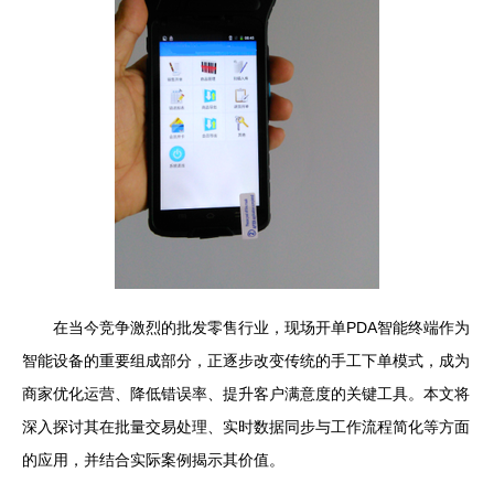
在当今竞争激烈的批发零售行业，现场开单PDA智能终端作为
智能设备的重要组成部分，正逐步改变传统的手工下单模式，成为
商家优化运营、降低错误率、提升客户满意度的关键工具。本文将
深入探讨其在批量交易处理、实时数据同步与工作流程简化等方面
的应用，并结合实际案例揭示其价值。