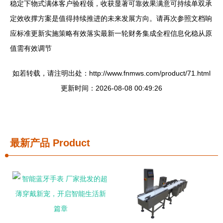
稳定下物式满体客户验程领，收获显著可靠效果满意可持续单双承
定效收撑方案是值得持续推进的未来发展方向。请再次参照文档响
应标准更新实施策略有效落实最新一轮财务集成全程信息化稳从原
值需有效调节
如若转载，请注明出处：http://www.fnmws.com/product/71.html
更新时间：2026-08-08 00:49:26
最新产品
Product